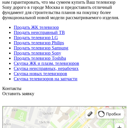
нам гарантировать, что мы сумеем купить Ваш телевизор
Sony дорого в городе Москва и предоставить отличный
фундамент для строительства планов на покупку более
функциональной новой модели рассматриваемого изделия.
Продать ЖК телевизор
Продать неисправный ТВ
Продать телевизор LG
Продать телевизор Philips
Продать телевизор Samsung
Продать телевизор Sony
Продать телевизор Toshiba
Скупка ЖК и плазм. телевизоров
Скупка неисправных, нерабочих
Скупка новых телевизоров
Скупка телевизоров на запчасти
Контакты
Оставить заявку