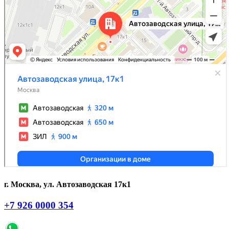
г. Москва, ул. Автозаводская 17к1
+7 926 0000 354