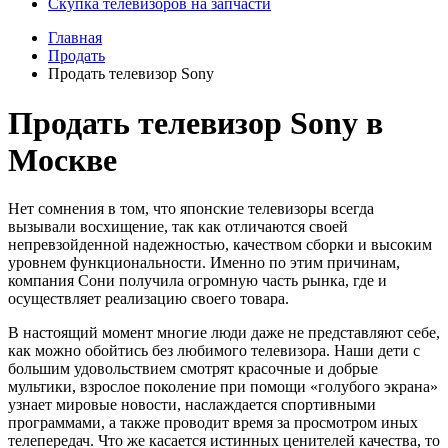
Скупка телевизоров на запчасти
Главная
Продать
Продать телевизор Sony
Продать телевизор Sony в
Москве
Нет сомнения в том, что японские телевизоры всегда
вызывали восхищение, так как отличаются своей
непревзойденной надежностью, качеством сборки и высоким
уровнем функциональности. Именно по этим причинам,
компания Сони получила огромную часть рынка, где и
осуществляет реализацию своего товара.
В настоящий момент многие люди даже не представляют себе,
как можно обойтись без любимого телевизора. Наши дети с
большим удовольствием смотрят красочные и добрые
мультики, взрослое поколение при помощи «голубого экрана»
узнает мировые новости, наслаждается спортивными
программами, а также проводит время за просмотром иных
телепередач. Что же касается истинных ценителей качества, то